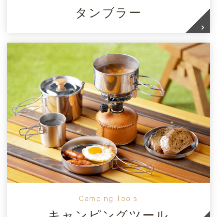
タンブラー
Camping Tools
キャンピングツール