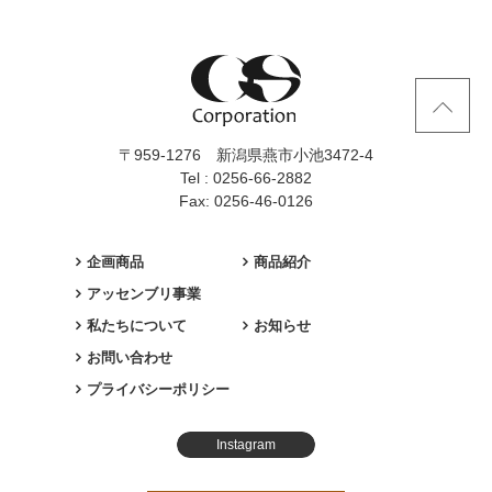
〒959-1276 新潟県燕市小池3472-4
Tel : 0256-66-2882
Fax: 0256-46-0126
企画商品
商品紹介
アッセンブリ事業
私たちについて
お知らせ
お問い合わせ
プライバシーポリシー
Instagram