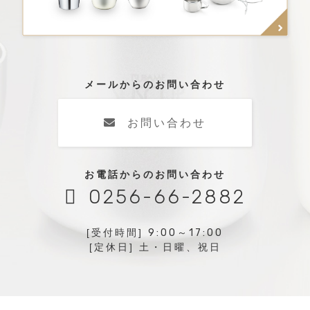
メールからのお問い合わせ
お問い合わせ
お電話からのお問い合わせ
0256-66-2882
[受付時間]
9:00
～
17:00
[定休日] 土・日曜、祝日