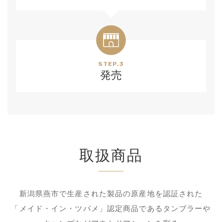
STEP.3
発売
取扱商品
新潟県燕市で生産された
製品の原産地を認証された
「メイド・イン・ツバメ」
認定商品であるタンブラーや