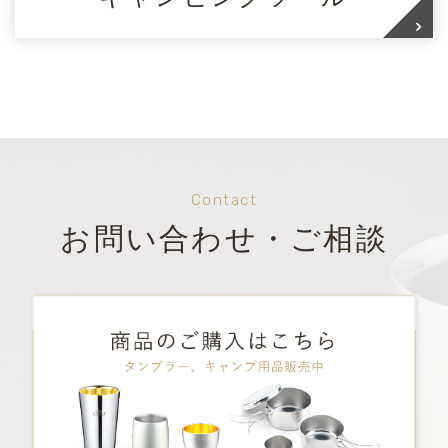
Contact
お問い合わせ・ご相談