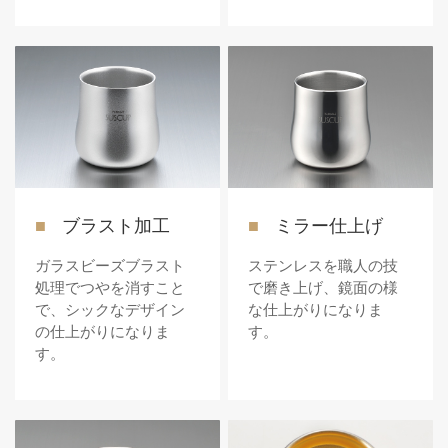
ブラスト加工
ミラー仕上げ
ガラスビーズブラスト
ステンレスを職人の技
処理でつやを消すこと
で磨き上げ、鏡面の様
で、シックなデザイン
な仕上がりになりま
の仕上がりになりま
す。
す。