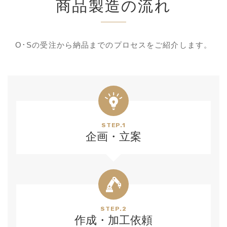
商品製造の流れ
O･Sの受注から納品までの
プロセスをご紹介します。
STEP.1
企画・立案
STEP.2
作成・加工依頼