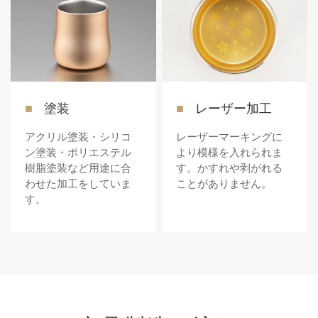
塗装
レーザー加工
アクリル塗装・シリコ
レーザーマーキングに
ン塗装・ポリエステル
より模様を入れられま
樹脂塗装など用途に合
す。かすれや剥がれる
わせた加工をしていま
ことがありません。
す。