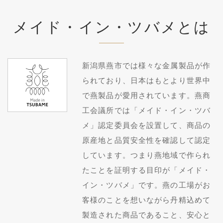
メイド・イン・ツバメとは
新潟県燕市では様々な金属製品が作
られており、日本はもとより世界中
で燕製品が愛用されています。燕商
工会議所では「メイド・イン・ツバ
メ」認定委員会を設置して、商品の
原産地と品質安全性を確認して認定
しています。つまり燕地域で作られ
たことを証明する目印が「メイド・
イン・ツバメ」です。燕の工場がお
客様のことを想いながら丹精込めて
製造された商品であること、安心と