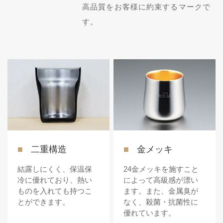
高品質をお客様に約束するマークで
す。
二重構造
金メッキ
結露しにくく、保温保
24金メッキを施すこと
冷に優れており、熱い
によって高級感が漂い
ものを入れても持つこ
ます。また、金属臭が
とができます。
なく、殺菌・抗菌性に
優れています。