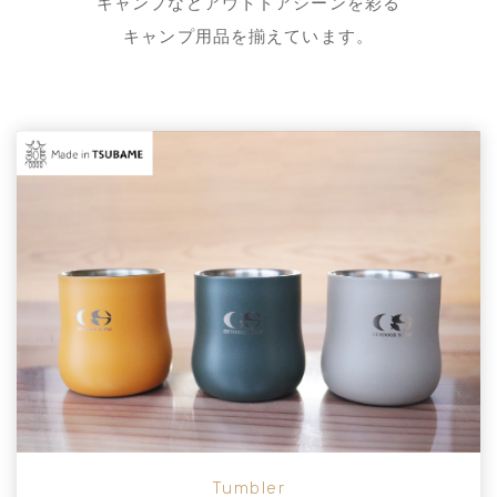
キャンプなどアウトドアシーンを彩る
キャンプ用品を揃えています。
Tumbler